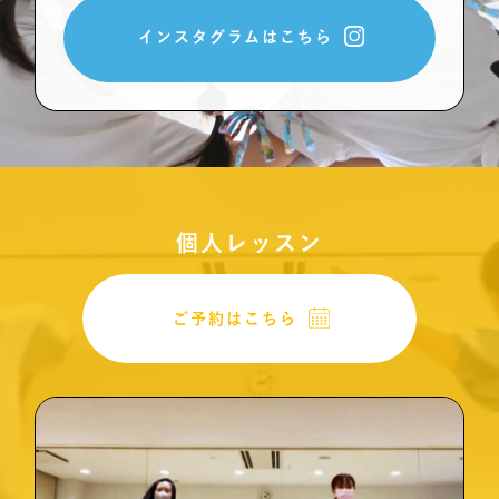
インスタグラムはこちら
個人レッスン
ご予約はこちら