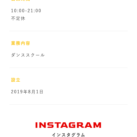
10:00-21:00
不定休
業務内容
ダンススクール
設立
2019年8月1日
INSTAGRAM
インスタグラム