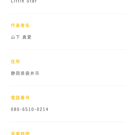
Little Star
代表者名
山下 真愛
住所
静岡県袋井市
電話番号
080-6510-0214
営業時間