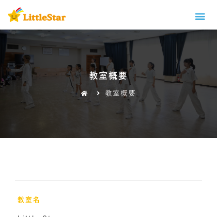
教室概要
教室概要
教室名